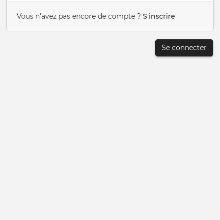
Vous n'avez pas encore de compte ?
S'inscrire
Se connecter