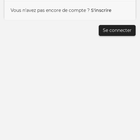
Vous n'avez pas encore de compte ?
S'inscrire
Se connecter