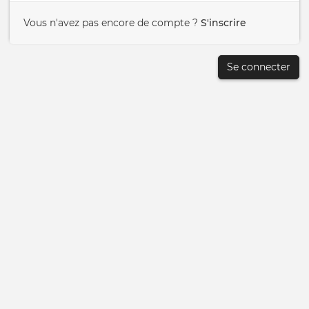
Vous n'avez pas encore de compte ?
S'inscrire
Se connecter