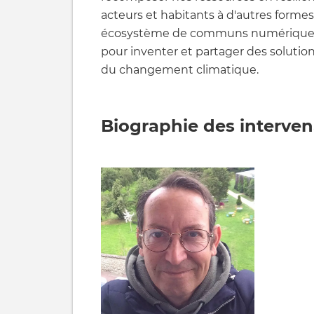
acteurs et habitants à d'autres formes 
écosystème de communs numériques
pour inventer et partager des solution
du changement climatique.
Biographie des interve