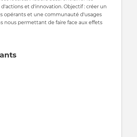
d'actions et d'innovation. Objectif : créer un
 opérants et une communauté d'usages
s nous permettant de faire face aux effets
nants