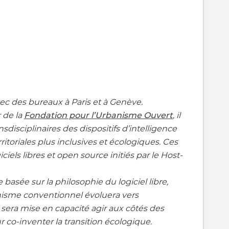
vec des bureaux à Paris et à Genève.
 de la
Fondation pour l’Urbanisme Ouvert
, il
sdisciplinaires des dispositifs d’intelligence
ritoriales plus inclusives et écologiques. Ces
iciels libres et open source initiés par le Host-
 basée sur la philosophie du logiciel libre,
anisme conventionnel évoluera vers
le sera mise en capacité agir aux côtés des
r co-inventer la transition écologique.