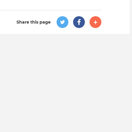
Share this page