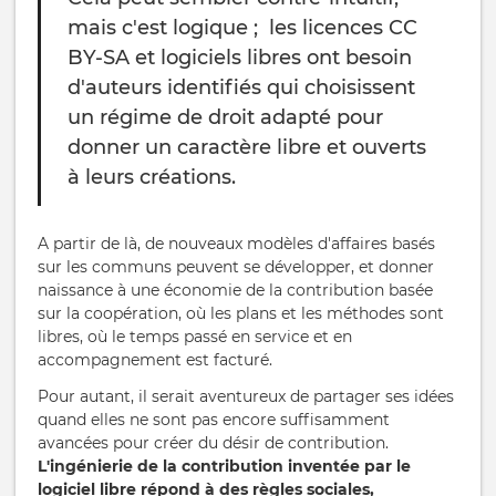
mais c'est logique ; les licences CC
BY-SA et logiciels libres ont besoin
d'auteurs identifiés qui choisissent
un régime de droit adapté pour
donner un caractère libre et ouverts
à leurs créations.
A partir de là, de nouveaux modèles d'affaires basés
sur les communs peuvent se développer, et donner
naissance à une économie de la contribution basée
sur la coopération, où les plans et les méthodes sont
libres, où le temps passé en service et en
accompagnement est facturé.
Pour autant, il serait aventureux de partager ses idées
quand elles ne sont pas encore suffisamment
avancées pour créer du désir de contribution.
L'ingénierie de la contribution inventée par le
logiciel libre répond à des règles sociales,