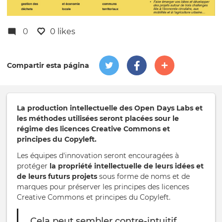
0
0 likes
Compartir esta página
La production intellectuelle des Open Days Labs et
les méthodes utilisées seront placées sour le
régime des licences Creative Commons et
principes du Copyleft.
Les équipes d'innovation seront encouragées à
protéger
la propriété intellectuelle de leurs idées et
de leurs futurs projets
sous forme de noms et de
marques pour préserver les principes des licences
Creative Commons et principes du Copyleft.
Cela peut sembler contre-intuitif,