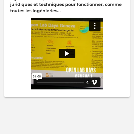
juridiques et techniques pour fonctionner, comme
toutes les ingénieries...