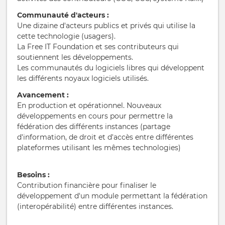
Communauté d'acteurs :
Une dizaine d'acteurs publics et privés qui utilise la
cette technologie (usagers).
La Free IT Foundation et ses contributeurs qui
soutiennent les développements.
Les communautés du logiciels libres qui développent
les différents noyaux logiciels utilisés.
Avancement :
En production et opérationnel. Nouveaux
développements en cours pour permettre la
fédération des différents instances (partage
d'information, de droit et d'accès entre différentes
plateformes utilisant les mêmes technologies)
Besoins :
Contribution financière pour finaliser le
développement d'un module permettant la fédération
(interopérabilité) entre différentes instances.