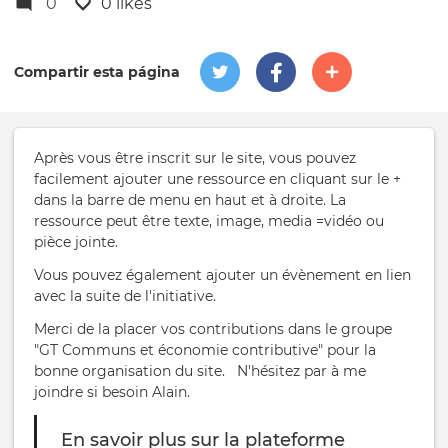
0
0 likes
Compartir esta página
Après vous être inscrit sur le site, vous pouvez
facilement ajouter une ressource en cliquant sur le +
dans la barre de menu en haut et à droite. La
ressource peut être texte, image, media =vidéo ou
pièce jointe.
Vous pouvez également ajouter un évènement en lien
avec la suite de l'initiative.
Merci de la placer vos contributions dans le groupe
"GT Communs et économie contributive" pour la
bonne organisation du site. N'hésitez par à me
joindre si besoin Alain.
En savoir plus sur la plateforme