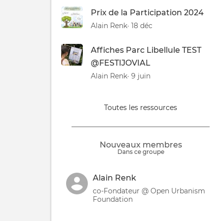
Prix de la Participation 2024
Alain Renk
· 18 déc
Affiches Parc Libellule TEST
@FESTIJOVIAL
Alain Renk
· 9 juin
Toutes les ressources
Nouveaux membres
Dans ce groupe
Alain Renk
co-Fondateur @ Open Urbanism
Foundation