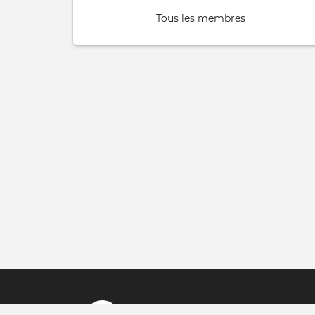
Tous les membres