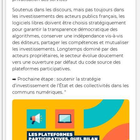
Soutenus dans les discours, mais pas toujours dans
les investissements des acteurs publics français, les
logiciels libres doivent être choisis stratégiquement
pour garantir la transparence démocratique des
algorithmes, conserver une indépendance vis-à-vis
des éditeurs, partager les compétences et mutualiser
les investissements. Longtemps dominé par des
acteurs propriétaires, le secteur évolue doucement
vers une ouverture par défaut du code source des
plateformes participatives.
➡️ Prochaine étape : soutenir la stratégie
d’investissement de l’État et des collectivités dans les
communs numériques. "