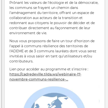
Prônant les valeurs de l'écologie et de la démocratie,
les communs se frayent un chemin dans
l'aménagement du territoire, offrant un espace de
collaboration aux acteurs de la transition et
redonnant aux citoyens le pouvoir de décider et de
contribuer directement au façonnement de leur
environnement de vie.
Nous vous proposons de faire un tour d'horizon de
l'appel à communs résilience des territoires de
l'ADEME et de 3 communs lauréats dont vous serez
invité.es à vous saisir en tant qu'utilisateurs et/ou
contributeurs.
Lien pour accéder au programme et s'inscrire :
https://cadredeville.tilda.ws/webinaire-17-
novembre-communs-resilience-…