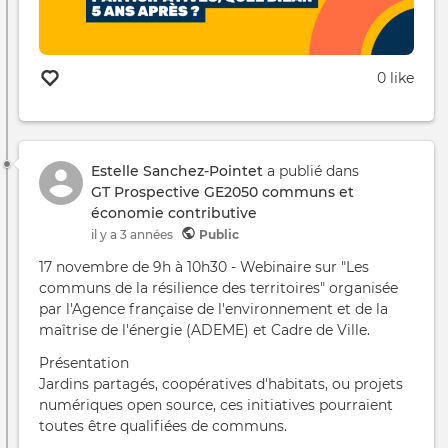
0 like
Estelle Sanchez-Pointet
a publié dans
GT Prospective GE2050 communs et
économie contributive
il y a 3 années
Public
17 novembre de 9h à 10h30 - Webinaire sur "Les
communs de la résilience des territoires" organisée
par l'Agence française de l'environnement et de la
maîtrise de l'énergie (ADEME) et Cadre de Ville.
Présentation
Jardins partagés, coopératives d'habitats, ou projets
numériques open source, ces initiatives pourraient
toutes être qualifiées de communs.