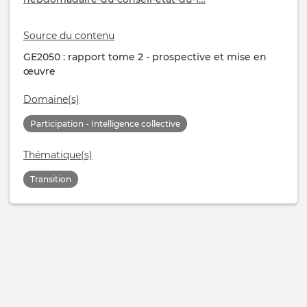
Source du contenu
GE2050 : rapport tome 2 - prospective et mise en
œuvre
Domaine(s)
Participation - Intelligence collective
Thématique(s)
Transition