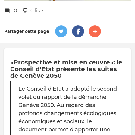
0
0 like
Partager cette page
«Prospective et mise en œuvre»: le
Conseil d'Etat présente les suites
de Genève 2050
Le Conseil d'Etat a adopté le second
volet du rapport de la démarche
Genève 2050. Au regard des
profonds changements écologiques,
économiques et sociaux, le
document permet d'apporter une