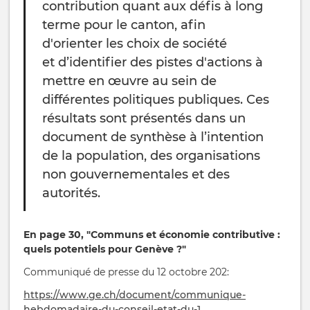
contribution quant aux défis à long
terme pour le canton, afin
d'orienter les choix de société
et d’identifier des pistes d'actions à
mettre en œuvre au sein de
différentes politiques publiques. Ces
résultats sont présentés dans un
document de synthèse à l’intention
de la population, des organisations
non gouvernementales et des
autorités.
En page 30,
"Communs et économie contributive :
quels potentiels pour Genève ?"
Communiqué de presse du 12 octobre 202:
https://www.ge.ch/document/communique-
hebdomadaire-du-conseil-etat-du-1…