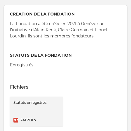
CRÉATION DE LA FONDATION
La Fondation a été créée en 2021 à Genève sur
l’initiative d'Alain Renk, Claire Germain et Lionel
Lourdin. Ils sont les membres fondateurs.
STATUTS DE LA FONDATION
Enregistrés
Fichiers
Statuts enregistrés
241.21 Ko