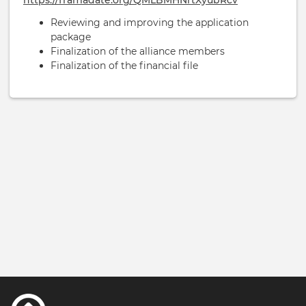
https://framadate.org/QMLBMHNrtXyubRcv
Reviewing and improving the application
package
Finalization of the alliance members
Finalization of the financial file